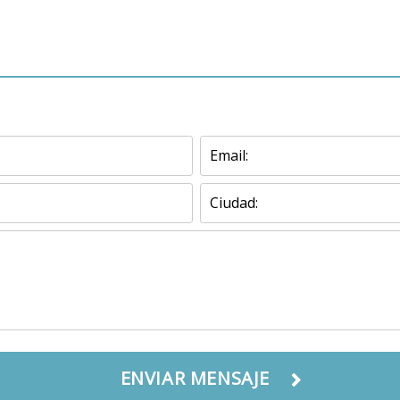
ENVIAR MENSAJE