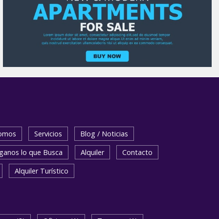
Somos
Servicios
Blog / Noticias
ganos lo que Busca
Alquiler
Contacto
Alquiler Turístico