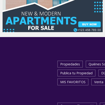
Propiedades
Quiénes 
Publica tu Propiedad
Dí
MIS FAVORITOS
Venta