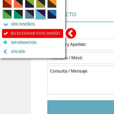
CONTACTO
VER DISEÑOS
SELECCIONAR ESTE DISEÑO
INFORMACION
VOLVER