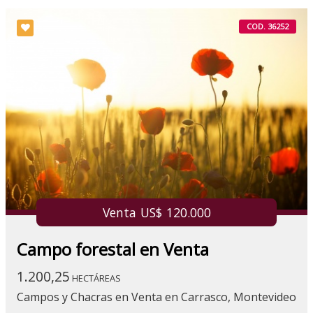
COD. 36252
Venta US$ 120.000
Campo forestal en Venta
1.200,25
HECTÁREAS
Campos y Chacras en Venta en Carrasco, Montevideo