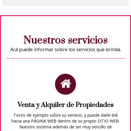
Nuestros servicios
Acá puede informar sobre los servicios que brinda.
Venta y Alquiler de Propiedades
Texto de ejemplo sobre su servicio, y puede darle link
hacia una PÁGINA WEB dentro de su propio SITIO WEB.
Nuestro sistema además de ser muy sencillo de