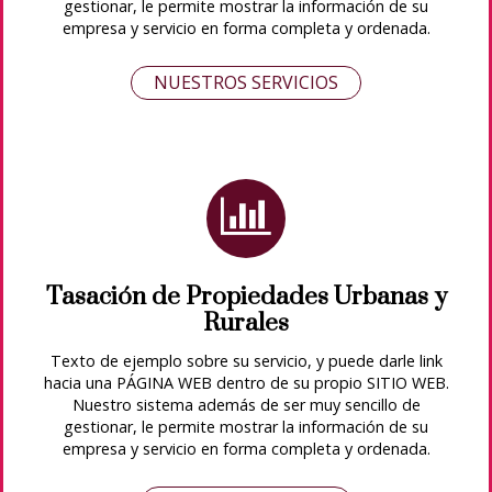
gestionar, le permite mostrar la información de su
empresa y servicio en forma completa y ordenada.
NUESTROS SERVICIOS
Tasación de Propiedades Urbanas y
Rurales
Texto de ejemplo sobre su servicio, y puede darle link
hacia una PÁGINA WEB dentro de su propio SITIO WEB.
Nuestro sistema además de ser muy sencillo de
gestionar, le permite mostrar la información de su
empresa y servicio en forma completa y ordenada.