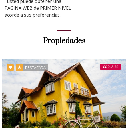
, usted puede obtener una
PÁGINA WEB de PRIMER NIVEL
acorde a sus preferencias.
Propiedades
COD. A-32
DESTACADA