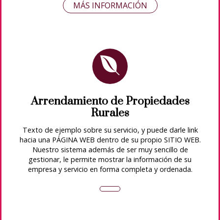
MÁS INFORMACIÓN
Arrendamiento de Propiedades
Rurales
Texto de ejemplo sobre su servicio, y puede darle link
hacia una PÁGINA WEB dentro de su propio SITIO WEB.
Nuestro sistema además de ser muy sencillo de
gestionar, le permite mostrar la información de su
empresa y servicio en forma completa y ordenada.