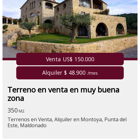
Venta US$ 150.000
Alquiler $ 48.900
/mes
Terreno en venta en muy buena
zona
350
M2
Terrenos en Venta, Alquiler en Montoya, Punta del
Este, Maldonado