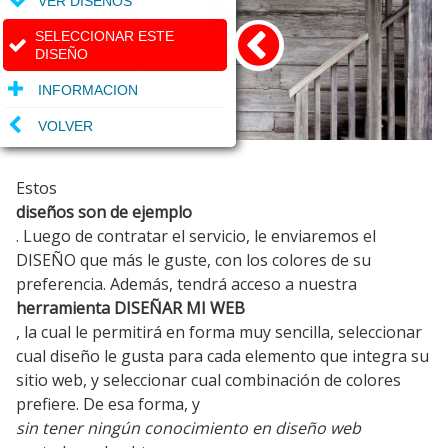
VER DISEÑOS
SELECCIONAR ESTE
DISEÑO
INFORMACION
VOLVER
Estos
diseños son de ejemplo
. Luego de contratar el servicio, le enviaremos el
DISEÑO que más le guste, con los colores de su
preferencia. Además, tendrá acceso a nuestra
herramienta DISEÑAR MI WEB
, la cual le permitirá en forma muy sencilla, seleccionar
cual diseño le gusta para cada elemento que integra su
sitio web, y seleccionar cual combinación de colores
prefiere. De esa forma, y
sin tener ningún conocimiento en diseño web