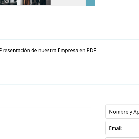
 Presentación de nuestra Empresa en PDF