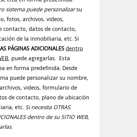
o sistema puede personalizar
su
, fotos, archivos, videos,
e contacto, datos de contacto,
ación de la inmobiliaria, etc. Si
AS PÁGINAS ADICIONALES
dentro
 WEB
, puede agregarlas. Esta
ea en forma predefinida. Desde
ema puede personalizar su nombre,
 archivos, videos, formulario de
tos de contacto, plano de ubicación
iaria, etc.
Si necesita OTRAS
CIONALES dentro de su SITIO WEB,
arlas
.