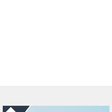
dad de Google)