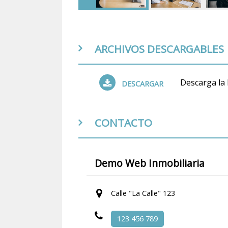
ARCHIVOS DESCARGABLES
Descarga la
DESCARGAR
CONTACTO
Demo Web Inmobiliaria
Calle "La Calle" 123
123 456 789