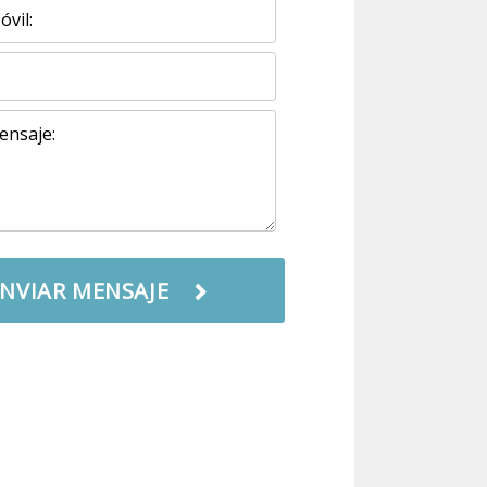
NVIAR MENSAJE