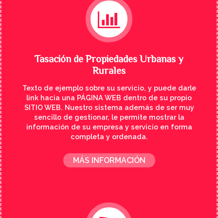
Tasación de Propiedades Urbanas y
Rurales
Texto de ejemplo sobre su servicio, y puede darle
link hacia una PÁGINA WEB dentro de su propio
SITIO WEB. Nuestro sistema además de ser muy
sencillo de gestionar, le permite mostrar la
información de su empresa y servicio en forma
completa y ordenada.
MÁS INFORMACIÓN