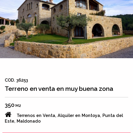
COD. 36253
Terreno en venta en muy buena zona
350
M2
Terrenos en Venta, Alquiler en Montoya, Punta del
Este, Maldonado