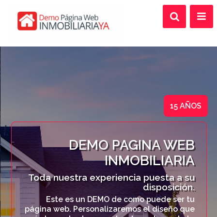
15 AÑOS
DEMO PAGINA WEB
INMOBILIARIA
Toda nuestra experiencia puesta a su
disposición.
Este es un DEMO de como puede ser tu
página web. Personalizaremos el diseño que