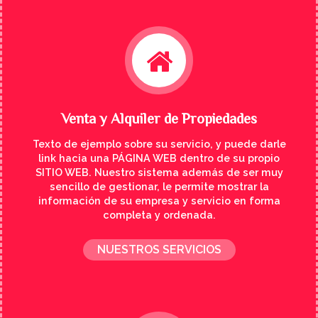
Venta y Alquiler de Propiedades
Texto de ejemplo sobre su servicio, y puede darle
link hacia una PÁGINA WEB dentro de su propio
SITIO WEB. Nuestro sistema además de ser muy
sencillo de gestionar, le permite mostrar la
información de su empresa y servicio en forma
completa y ordenada.
NUESTROS SERVICIOS