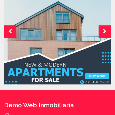
Demo Web Inmobiliaria