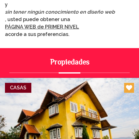
y
sin tener ningún conocimiento en diseño web
, usted puede obtener una
PÁGINA WEB de PRIMER NIVEL
acorde a sus preferencias.
Propiedades
CASAS