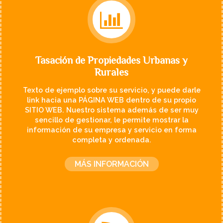
Tasación de Propiedades Urbanas y
Rurales
Texto de ejemplo sobre su servicio, y puede darle
link hacia una PÁGINA WEB dentro de su propio
SITIO WEB. Nuestro sistema además de ser muy
sencillo de gestionar, le permite mostrar la
información de su empresa y servicio en forma
completa y ordenada.
MÁS INFORMACIÓN