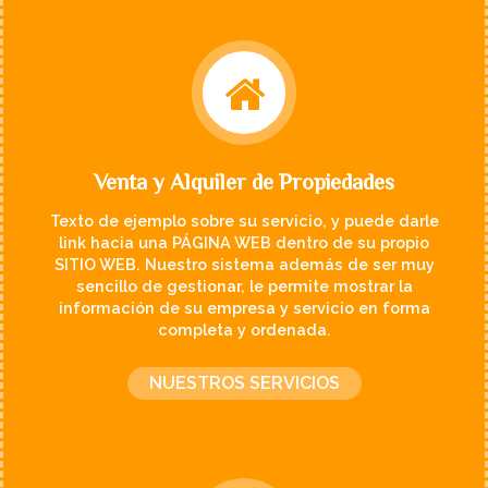
Venta y Alquiler de Propiedades
Texto de ejemplo sobre su servicio, y puede darle
link hacia una PÁGINA WEB dentro de su propio
SITIO WEB. Nuestro sistema además de ser muy
sencillo de gestionar, le permite mostrar la
información de su empresa y servicio en forma
completa y ordenada.
NUESTROS SERVICIOS