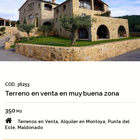
COD. 36253
Terreno en venta en muy buena zona
350
M2
Terrenos en Venta, Alquiler en Montoya, Punta del
Este, Maldonado