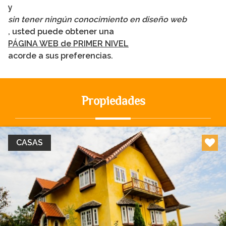
y
sin tener ningún conocimiento en diseño web
, usted puede obtener una
PÁGINA WEB de PRIMER NIVEL
acorde a sus preferencias.
Propiedades
CASAS