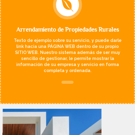
Arrendamiento de Propiedades Rurales
Texto de ejemplo sobre su servicio, y puede darle
link hacia una PÁGINA WEB dentro de su propio
SITIO WEB. Nuestro sistema además de ser muy
sencillo de gestionar, le permite mostrar la
información de su empresa y servicio en forma
completa y ordenada.