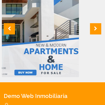
Demo Web Inmobiliaria