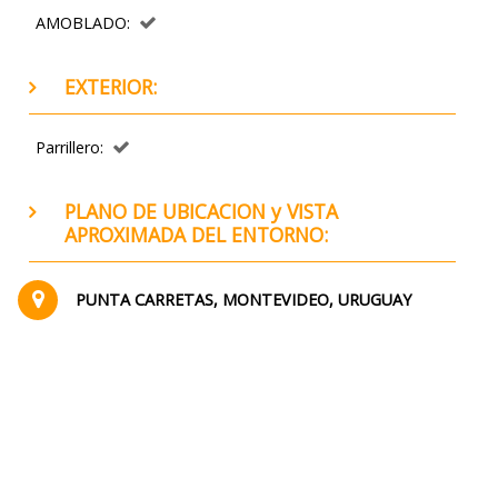
AMOBLADO:
EXTERIOR:
Parrillero:
PLANO DE UBICACION y VISTA
APROXIMADA DEL ENTORNO:
PUNTA CARRETAS, MONTEVIDEO, URUGUAY