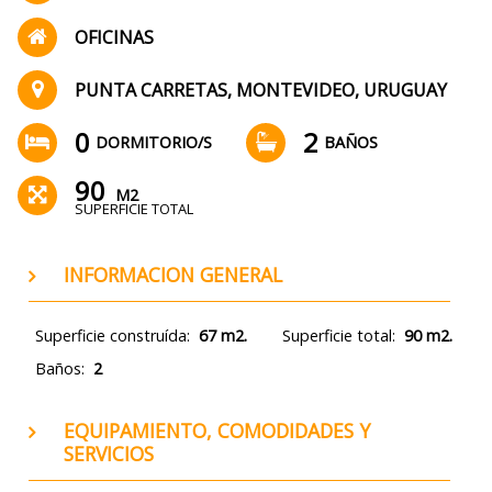
OFICINAS
PUNTA CARRETAS, MONTEVIDEO, URUGUAY
0
2
DORMITORIO/S
BAÑOS
90
M2
SUPERFICIE TOTAL
INFORMACION GENERAL
Superficie construída:
67 m2.
Superficie total:
90 m2.
Baños:
2
EQUIPAMIENTO, COMODIDADES Y
SERVICIOS