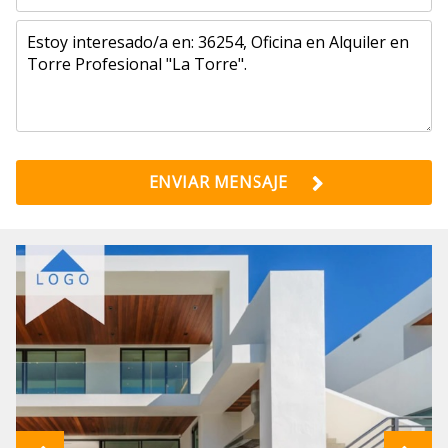
ENVIAR MENSAJE