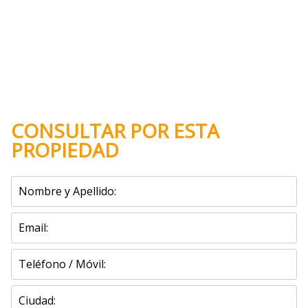
(Vista del entorno sujeta a disponibilidad de Google)
CONSULTAR POR ESTA
PROPIEDAD