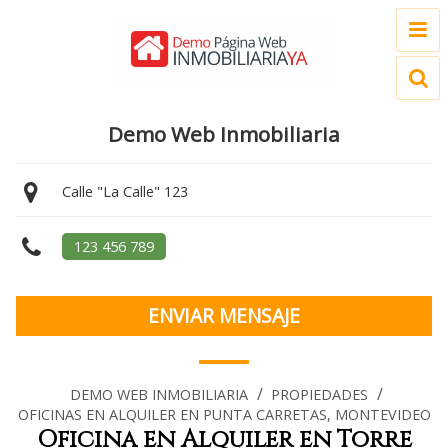
Demo Web Inmobiliaria
Calle "La Calle" 123
123 456 789
ENVIAR MENSAJE
/
/
DEMO WEB INMOBILIARIA
PROPIEDADES
OFICINAS EN ALQUILER EN PUNTA CARRETAS, MONTEVIDEO
Oficina en Alquiler en Torre