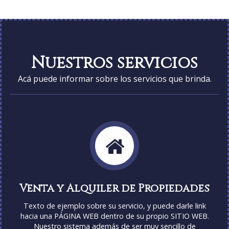
Nuestros servicios
Acá puede informar sobre los servicios que brinda.
Venta y Alquiler de Propiedades
Texto de ejemplo sobre su servicio, y puede darle link
hacia una PÁGINA WEB dentro de su propio SITIO WEB.
Nuestro sistema además de ser muy sencillo de