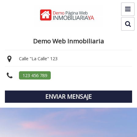
Demo Web Inmobiliaria
Calle "La Calle" 123
123 456 789
ENVIAR MENSAJE