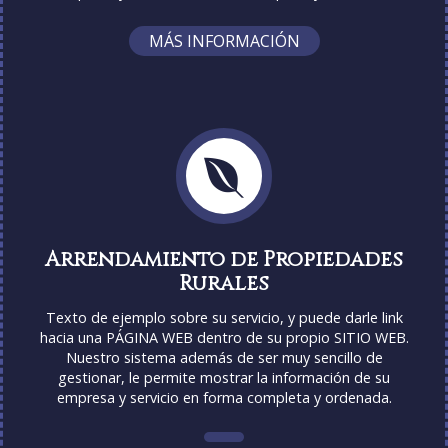
MÁS INFORMACIÓN
Arrendamiento de Propiedades
Rurales
Texto de ejemplo sobre su servicio, y puede darle link
hacia una PÁGINA WEB dentro de su propio SITIO WEB.
Nuestro sistema además de ser muy sencillo de
gestionar, le permite mostrar la información de su
empresa y servicio en forma completa y ordenada.