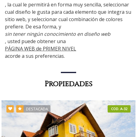
, la cual le permitirá en forma muy sencilla, seleccionar
cual diseño le gusta para cada elemento que integra su
sitio web, y seleccionar cual combinación de colores
prefiere. De esa forma, y
sin tener ningún conocimiento en diseño web
, usted puede obtener una
PÁGINA WEB de PRIMER NIVEL
acorde a sus preferencias.
Propiedades
DESTACADA
COD. A-32