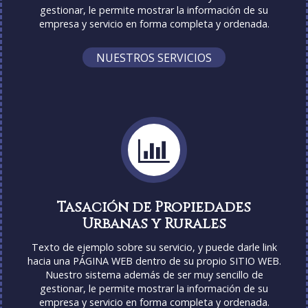
gestionar, le permite mostrar la información de su
empresa y servicio en forma completa y ordenada.
NUESTROS SERVICIOS
Tasación de Propiedades
Urbanas y Rurales
Texto de ejemplo sobre su servicio, y puede darle link
hacia una PÁGINA WEB dentro de su propio SITIO WEB.
Nuestro sistema además de ser muy sencillo de
gestionar, le permite mostrar la información de su
empresa y servicio en forma completa y ordenada.