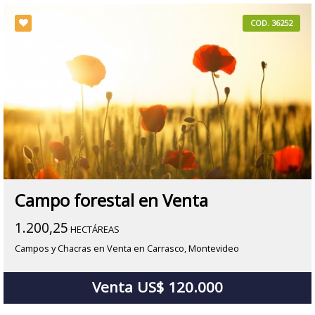
COD. 36252
Campo forestal en Venta
1.200,25
HECTÁREAS
Campos y Chacras en Venta en Carrasco, Montevideo
Venta US$ 120.000