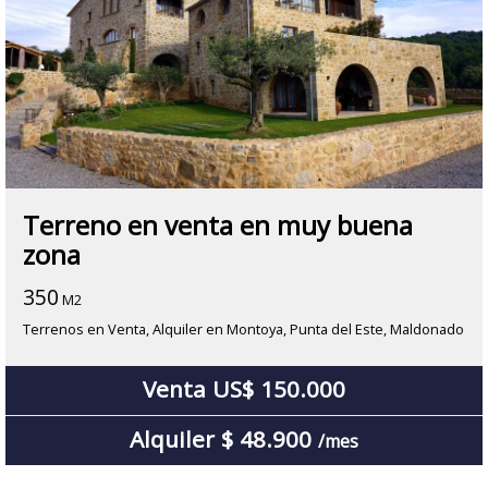
Terreno en venta en muy buena
zona
350
M2
Terrenos en Venta, Alquiler en Montoya, Punta del Este, Maldonado
Venta US$ 150.000
Alquiler $ 48.900
/mes