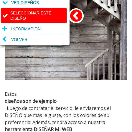
VER DISEÑOS
SELECCIONAR ESTE
DISEÑO
INFORMACION
VOLVER
Estos
diseños son de ejemplo
. Luego de contratar el servicio, le enviaremos el
DISEÑO que más le guste, con los colores de su
preferencia. Además, tendrá acceso a nuestra
herramienta DISEÑAR MI WEB