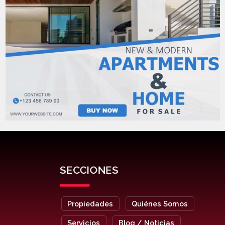
SECCIONES
Propiedades
Quiénes Somos
Servicios
Blog / Noticias