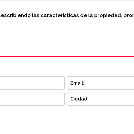
describiendo las caracteristicas de la propiedad, p