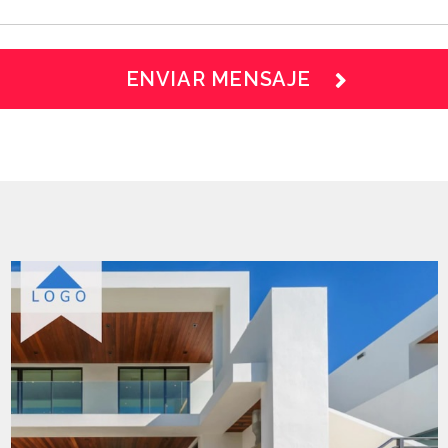
ENVIAR MENSAJE