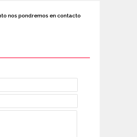
ronto nos pondremos en contacto