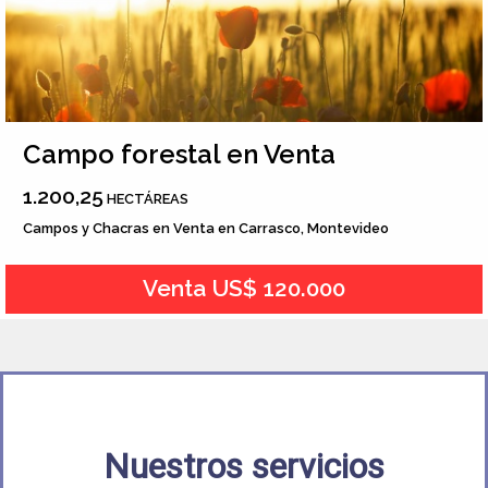
Campo forestal en Venta
1.200,25
HECTÁREAS
Campos y Chacras en Venta en Carrasco, Montevideo
Venta US$ 120.000
Nuestros servicios