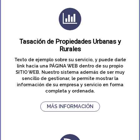
Tasación de Propiedades Urbanas y
Rurales
Texto de ejemplo sobre su servicio, y puede darle
link hacia una PÁGINA WEB dentro de su propio
SITIO WEB. Nuestro sistema además de ser muy
sencillo de gestionar, le permite mostrar la
información de su empresa y servicio en forma
completa y ordenada.
MÁS INFORMACIÓN