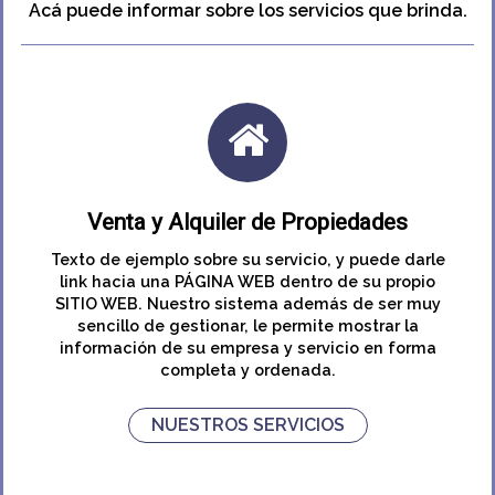
Acá puede informar sobre los servicios que brinda.
Venta y Alquiler de Propiedades
Texto de ejemplo sobre su servicio, y puede darle
link hacia una PÁGINA WEB dentro de su propio
SITIO WEB. Nuestro sistema además de ser muy
sencillo de gestionar, le permite mostrar la
información de su empresa y servicio en forma
completa y ordenada.
NUESTROS SERVICIOS