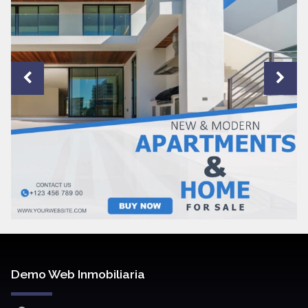
Demo Web Inmobiliaria