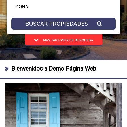
BUSCAR PROPIEDADES
MAS OPCIONES DE BUSQUEDA
Bienvenidos a Demo Página Web