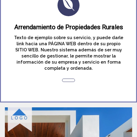
Arrendamiento de Propiedades Rurales
Texto de ejemplo sobre su servicio, y puede darle
link hacia una PÁGINA WEB dentro de su propio
SITIO WEB. Nuestro sistema además de ser muy
sencillo de gestionar, le permite mostrar la
información de su empresa y servicio en forma
completa y ordenada.