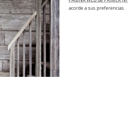
acorde a sus preferencias.