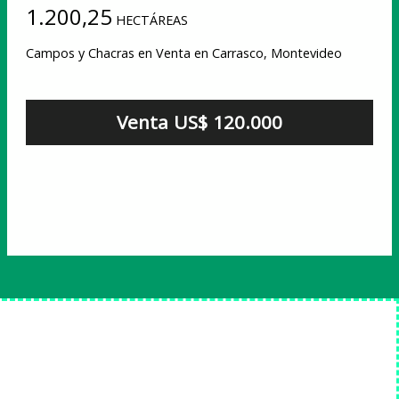
1.200,25
HECTÁREAS
Campos y Chacras en Venta en Carrasco, Montevideo
Venta US$ 120.000