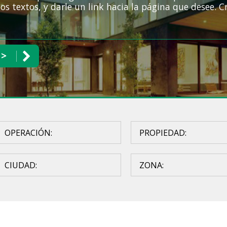
 los textos, y darle un link hacia la página que desee. 
 >