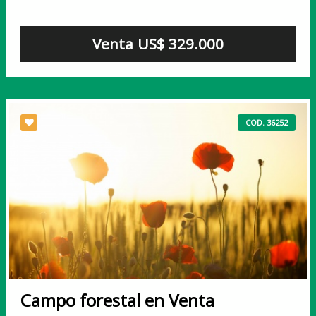
Venta US$ 329.000
COD. 36252
Campo forestal en Venta