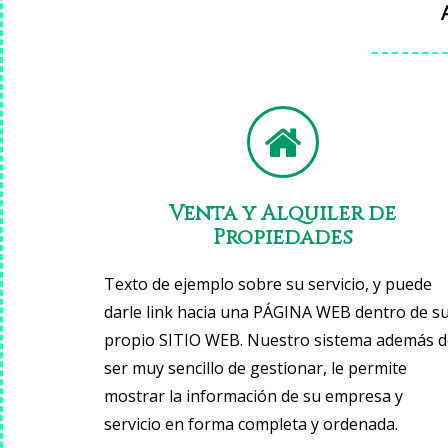
Venta y Alquiler de
Propiedades
Texto de ejemplo sobre su servicio, y puede
darle link hacia una PÁGINA WEB dentro de s
propio SITIO WEB. Nuestro sistema además d
ser muy sencillo de gestionar, le permite
mostrar la información de su empresa y
servicio en forma completa y ordenada.