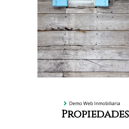
Demo Web Inmobiliaria
Propiedades