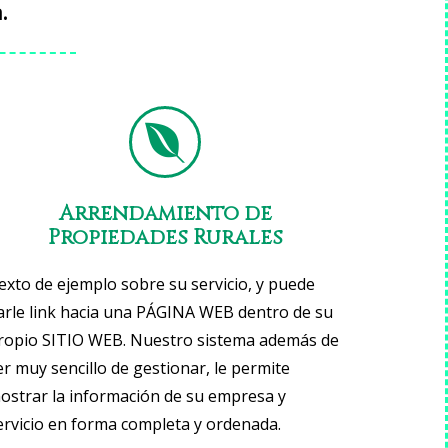
.
Arrendamiento de
Propiedades Rurales
exto de ejemplo sobre su servicio, y puede
arle link hacia una PÁGINA WEB dentro de su
ropio SITIO WEB. Nuestro sistema además de
er muy sencillo de gestionar, le permite
ostrar la información de su empresa y
ervicio en forma completa y ordenada.