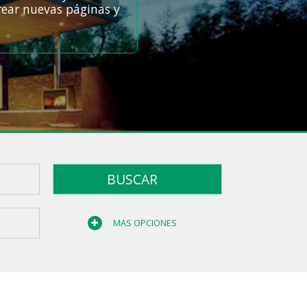
Crear nuevas páginas y
BUSCAR
MAS OPCIONES