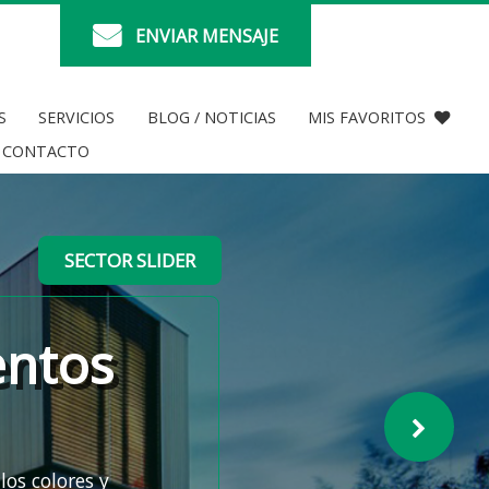
ENVIAR MENSAJE
S
SERVICIOS
BLOG / NOTICIAS
MIS FAVORITOS
CONTACTO
SECTOR SLIDER
entos
los colores y