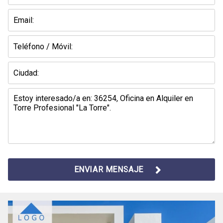
ENVIAR MENSAJE