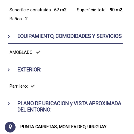
Superficie construída:
67 m2.
Superficie total:
90 m2.
Baños:
2
EQUIPAMIENTO, COMODIDADES Y SERVICIOS
AMOBLADO:
EXTERIOR:
Parrillero:
PLANO DE UBICACION y VISTA APROXIMADA
DEL ENTORNO:
PUNTA CARRETAS, MONTEVIDEO, URUGUAY