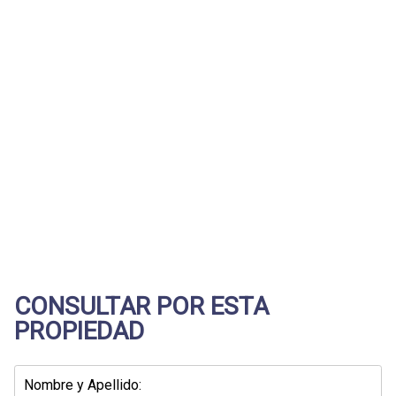
(Vista del entorno sujeta a disponibilidad de Google)
CONSULTAR POR ESTA
PROPIEDAD