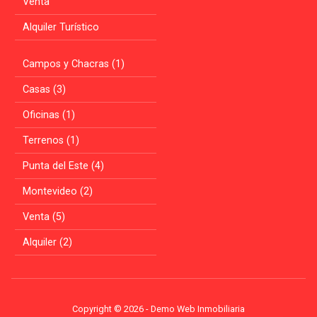
Venta
Alquiler Turístico
Campos y Chacras (1)
Casas (3)
Oficinas (1)
Terrenos (1)
Punta del Este (4)
Montevideo (2)
Venta (5)
Alquiler (2)
Copyright © 2026 - Demo Web Inmobiliaria