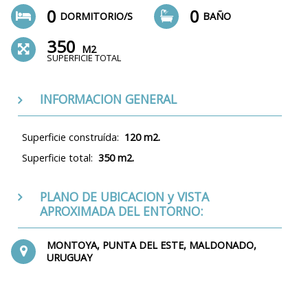
0
0
DORMITORIO/S
BAÑO
350
M2
SUPERFICIE TOTAL
INFORMACION GENERAL
Superficie construída:
120 m2.
Superficie total:
350 m2.
PLANO DE UBICACION y VISTA
APROXIMADA DEL ENTORNO:
MONTOYA, PUNTA DEL ESTE, MALDONADO,
URUGUAY