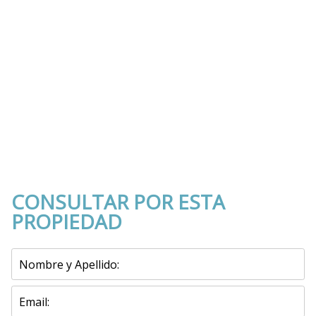
(Vista del entorno sujeta a disponibilidad de Google)
CONSULTAR POR ESTA
PROPIEDAD