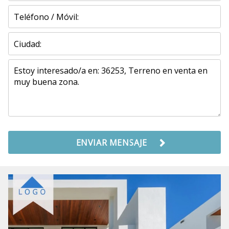
ENVIAR MENSAJE