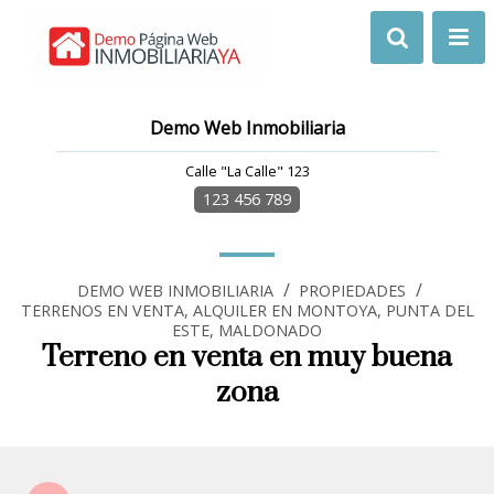
Demo Web Inmobiliaria
Calle "La Calle" 123
123 456 789
/
/
DEMO WEB INMOBILIARIA
PROPIEDADES
TERRENOS EN VENTA, ALQUILER EN MONTOYA, PUNTA DEL
ESTE, MALDONADO
Terreno en venta en muy buena
zona