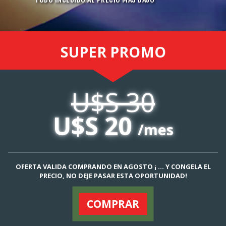
SUPER
PROMO
U$S 30
U$S 20
/mes
OFERTA VALIDA COMPRANDO EN AGOSTO ¡ ... Y CONGELA EL
PRECIO, NO DEJE PASAR ESTA OPORTUNIDAD!
COMPRAR