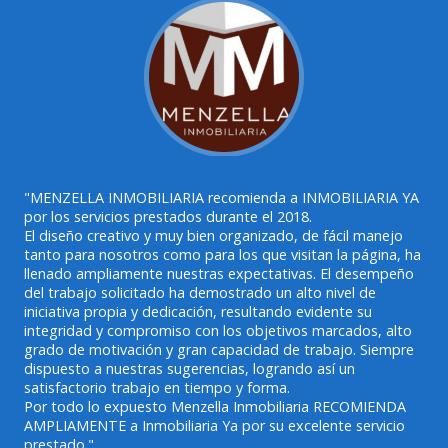
"MENZELLA INMOBILIARIA recomienda a INMOBILIARIA YA
por los servicios prestados durante el 2018.
El diseño creativo y muy bien organizado, de fácil manejo
tanto para nosotros como para los que visitan la página, ha
llenado ampliamente nuestras expectativas. El desempeño
del trabajo solicitado ha demostrado un alto nivel de
iniciativa propia y dedicación, resultando evidente su
integridad y compromiso con los objetivos marcados, alto
grado de motivación y gran capacidad de trabajo. Siempre
dispuesto a nuestras sugerencias, logrando así un
satisfactorio trabajo en tiempo y forma.
Por todo lo expuesto Menzella Inmobiliaria RECOMIENDA
AMPLIAMENTE a Inmobiliaria Ya por su excelente servicio
prestado."