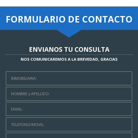
FORMULARIO DE
CONTACTO
ENVIANOS TU CONSULTA
NOS COMUNICAREMOS A LA BREVEDAD, GRACIAS