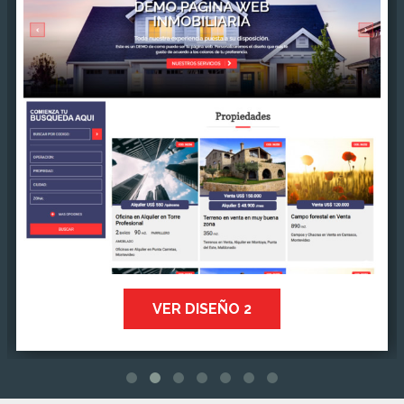
VER DISEÑO 2