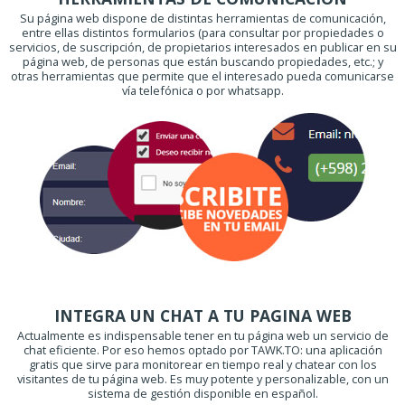
Su página web dispone de distintas herramientas de comunicación,
entre ellas distintos formularios (para consultar por propiedades o
servicios, de suscripción, de propietarios interesados en publicar en su
página web, de personas que están buscando propiedades, etc.; y
otras herramientas que permite que el interesado pueda comunicarse
vía telefónica o por whatsapp.
INTEGRA UN CHAT A TU PAGINA WEB
Actualmente es indispensable tener en tu página web un servicio de
chat eficiente. Por eso hemos optado por TAWK.TO: una aplicación
gratis que sirve para monitorear en tiempo real y chatear con los
visitantes de tu página web. Es muy potente y personalizable, con un
sistema de gestión disponible en español.