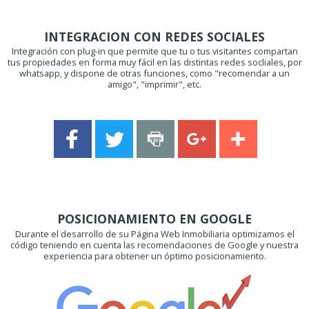
INTEGRACION CON REDES SOCIALES
Integración con plug-in que permite que tu o tus visitantes compartan
tus propiedades en forma muy fácil en las distintas redes socliales, por
whatsapp, y dispone de otras funciones, como "recomendar a un
amigo", "imprimir", etc.
POSICIONAMIENTO EN GOOGLE
Durante el desarrollo de su Página Web Inmobiliaria optimizamos el
código teniendo en cuenta las recomendaciones de Google y nuestra
experiencia para obtener un óptimo posicionamiento.