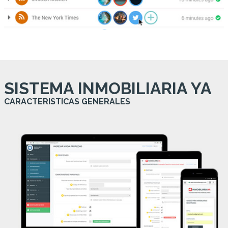
SISTEMA INMOBILIARIA YA
CARACTERISTICAS GENERALES