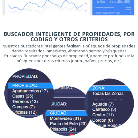
BUSCADOR INTELIGENTE DE PROPIEDADES, POR
CODIGO Y OTROS CRITERIOS
Nuestros buscadores inteligentes facilitan la búsqueda de propiedades
dando resultados inmediatos, ahorrando tiempo y búsquedas
frustadas. Buscador por código de propiedad, y permite profundizar la
búsqueda por otros criterios (dorm., baños, precios, etc.)