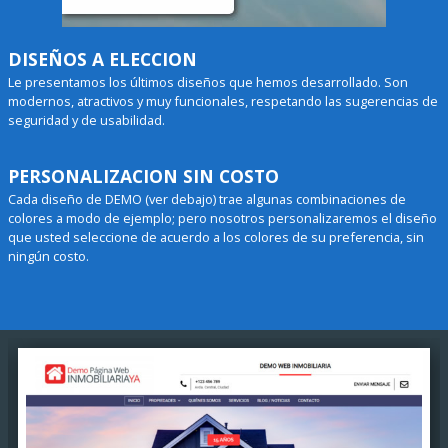
DISEÑOS A ELECCION
Le presentamos los últimos diseños que hemos desarrollado. Son
modernos, atractivos y muy funcionales, respetando las sugerencias de
seguridad y de usabilidad.
PERSONALIZACION SIN COSTO
Cada diseño de DEMO (ver debajo) trae algunas combinaciones de
colores a modo de ejemplo; pero nosotros personalizaremos el diseño
que usted seleccione de acuerdo a los colores de su preferencia, sin
ningún costo.