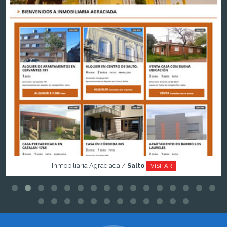
Inmobiliaria Agraciada /
Salto
VISITAR