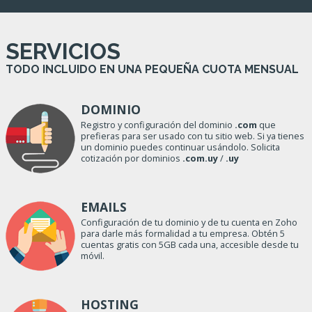
SERVICIOS
TODO INCLUIDO EN UNA PEQUEÑA CUOTA MENSUAL
DOMINIO
Registro y configuración del dominio
.com
que
prefieras para ser usado con tu sitio web. Si ya tienes
un dominio puedes continuar usándolo. Solicita
cotización por dominios
.com.uy
/
.uy
EMAILS
Configuración de tu dominio y de tu cuenta en Zoho
para darle más formalidad a tu empresa. Obtén 5
cuentas gratis con 5GB cada una, accesible desde tu
móvil.
HOSTING