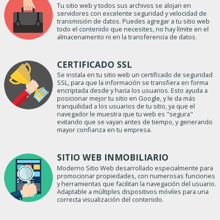
Tu sitio web y todos sus archivos se alojan en
servidores con excelente seguridad y velocidad de
transmisión de datos. Puedes agregar a tu sitio web
todo el contenido que necesites, no hay límite en el
almacenamento ni en la transferencia de datos.
CERTIFICADO SSL
Se instala en tu sitio web un certificado de seguridad
SSL, para que la información se transfiera en forma
encriptada desde y hacia los usuarios. Esto ayuda a
posicionar mejor tu sitio en Google, y le da más
tranquilidad a los usuarios de tu sitio, ya que el
navegador le muestra que tu web es "segura"
evitando que se vayan antes de tiempo, y generando
mayor confianza en tu empresa.
SITIO WEB INMOBILIARIO
Moderno Sitio Web desarrollado especialmente para
promocionar propiedades, con numerosas funciones
y herramientas que facilitan la navegación del usuario.
Adaptable a mùltiples dispositivos móviles para una
correcta visualización del contenido.