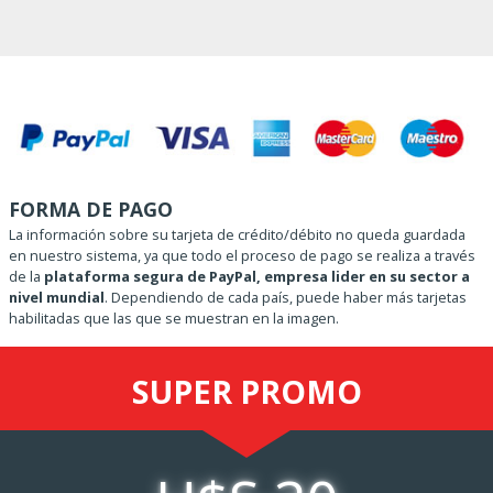
FORMA DE PAGO
La información sobre su tarjeta de crédito/débito no queda guardada
en nuestro sistema, ya que todo el proceso de pago se realiza a través
de la
plataforma segura de PayPal, empresa lider en su sector a
nivel mundial
. Dependiendo de cada país, puede haber más tarjetas
habilitadas que las que se muestran en la imagen.
SUPER
PROMO