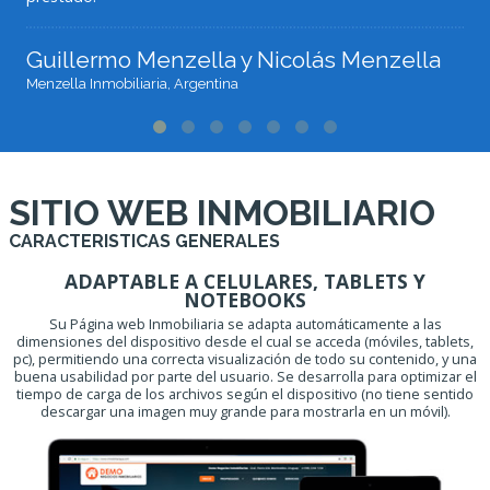
Guillermo Menzella y Nicolás Menzella
Menzella Inmobiliaria, Argentina
SITIO WEB INMOBILIARIO
CARACTERISTICAS GENERALES
ADAPTABLE A CELULARES, TABLETS Y
NOTEBOOKS
Su Página web Inmobiliaria se adapta automáticamente a las
dimensiones del dispositivo desde el cual se acceda (móviles, tablets,
pc), permitiendo una correcta visualización de todo su contenido, y una
buena usabilidad por parte del usuario. Se desarrolla para optimizar el
tiempo de carga de los archivos según el dispositivo (no tiene sentido
descargar una imagen muy grande para mostrarla en un móvil).