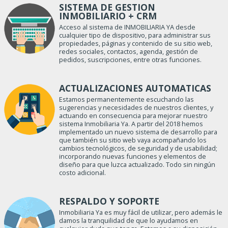
SISTEMA DE GESTION
INMOBILIARIO + CRM
Acceso al sistema de INMOBILIARIA YA desde
cualquier tipo de dispositivo, para administrar sus
propiedades, páginas y contenido de su sitio web,
redes sociales, contactos, agenda, gestión de
pedidos, suscripciones, entre otras funciones.
ACTUALIZACIONES AUTOMATICAS
Estamos permanentemente escuchando las
sugerencias y necesidades de nuestros clientes, y
actuando en consecuencia para mejorar nuestro
sistema Inmobiliaria Ya. A partir del 2018 hemos
implementado un nuevo sistema de desarrollo para
que también su sitio web vaya acompañando los
cambios tecnológicos, de seguridad y de usabilidad;
incorporando nuevas funciones y elementos de
diseño para que luzca actualizado. Todo sin ningún
costo adicional.
RESPALDO Y SOPORTE
Inmobiliaria Ya es muy fácil de utilizar, pero además le
damos la tranquilidad de que lo ayudamos en