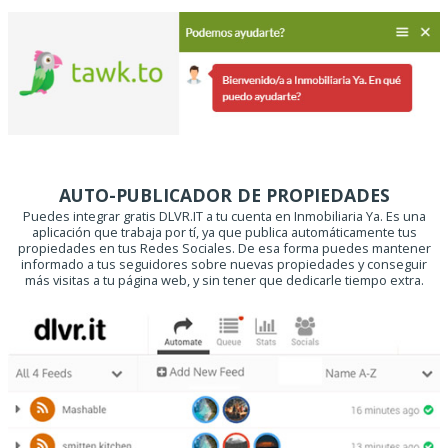
AUTO-PUBLICADOR DE PROPIEDADES
Puedes integrar gratis DLVR.IT a tu cuenta en Inmobiliaria Ya. Es una
aplicación que trabaja por tí, ya que publica automáticamente tus
propiedades en tus Redes Sociales. De esa forma puedes mantener
informado a tus seguidores sobre nuevas propiedades y conseguir
más visitas a tu página web, y sin tener que dedicarle tiempo extra.