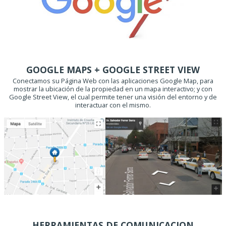
GOOGLE MAPS + GOOGLE STREET VIEW
Conectamos su Página Web con las aplicaciones Google Map, para
mostrar la ubicación de la propiedad en un mapa interactivo; y con
Google Street View, el cual permite tener una visión del entorno y de
interactuar con el mismo.
HERRAMIENTAS DE COMUNICACION