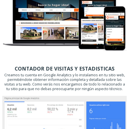
CONTADOR DE VISITAS Y ESTADISTICAS
Creamos tu cuenta en Google Analytics y lo instalamos en tu sitio web,
permitiéndote obtener información completa y detallada sobre las
visitas a tu web. Como verás nos encargamos de todo lo relacionado a
tu sitio para que no debas preocuparte por ningún aspecto técnico.